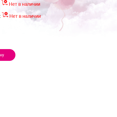
:
Нет в наличии
:
Нет в наличии
ну