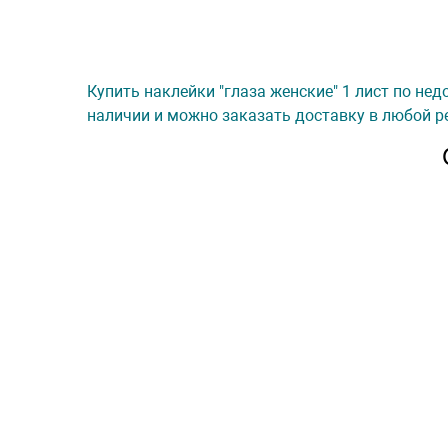
Купить наклейки "глаза женские" 1 лист по нед
наличии и можно заказать доставку в любой ре