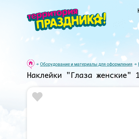
Оборудование и материалы для оформления
Наклейки "Глаза женские" 