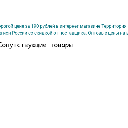
орогой цене за 190 рублей в интернет-магазине Территория
гион России со скидкой от поставщика. Оптовые цены на 
Сопутствующие товары