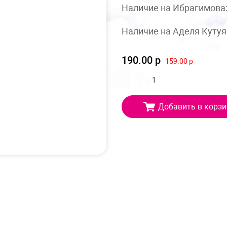
Наличие на Ибрагимова
Наличие на Аделя Кутуя
190.00 р
159.00 р
Добавить в корзи