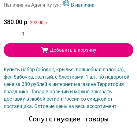
Наличие на Аделя Кутуя:
В наличии
380.00 р
292.00 р
Добавить в корзину
Купить набор (ободок, крылья, волшебная палочка),
фея бабочка, желтый, с блестками, 1 шт. по недорогой
цене за 380 рублей в интернет-магазине Территория
праздника. Товар в наличии и можно заказать
доставку в любой регион России со скидкой от
поставщика. Оптовые цены на весь ассортимент.
Сопутствующие товары