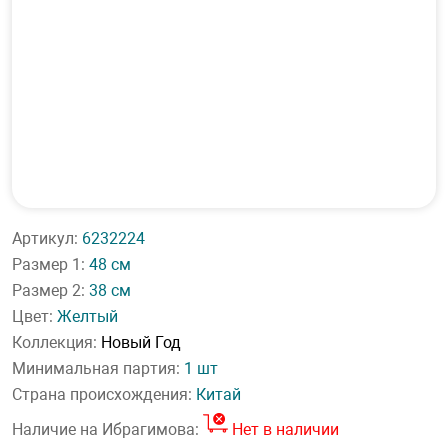
Артикул:
6232224
Размер 1:
48 см
Размер 2:
38 см
Цвет:
Желтый
Коллекция:
Новый Год
Минимальная партия:
1 шт
Страна происхождения:
Китай
Наличие на Ибрагимова:
Нет в наличии