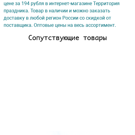
цене за 194 рубля в интернет-магазине Территория
праздника. Товар в наличии и можно заказать
доставку в любой регион России со скидкой от
поставщика. Оптовые цены на весь ассортимент.
Сопутствующие товары