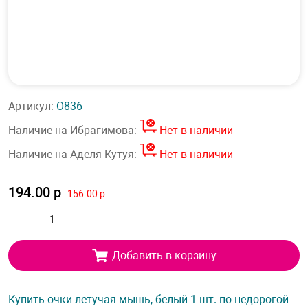
Артикул:
О836
Наличие на Ибрагимова:
Нет в наличии
Наличие на Аделя Кутуя:
Нет в наличии
194.00 р
156.00 р
Добавить в корзину
Купить очки летучая мышь, белый 1 шт. по недорогой