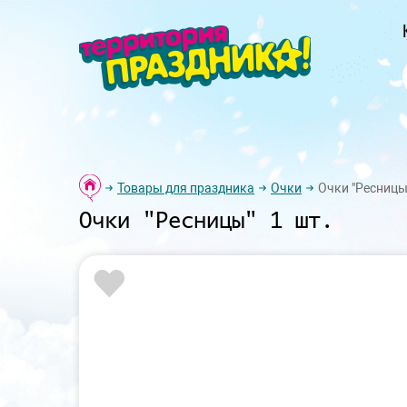
Товары для праздника
Очки
Очки "Ресницы"
Очки "Ресницы" 1 шт.