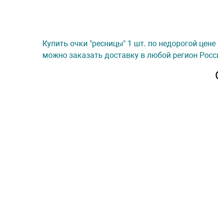
Купить очки "ресницы" 1 шт. по недорогой цене
можно заказать доставку в любой регион Росс