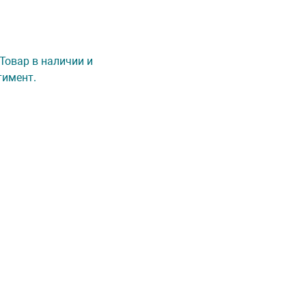
 Товар в наличии и
тимент.