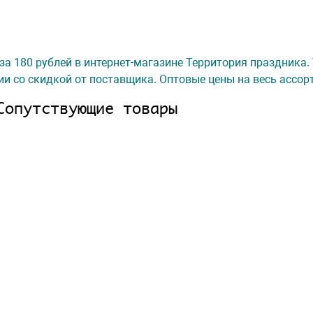
 за 180 рублей в интернет-магазине Территория праздника.
ии со скидкой от поставщика. Оптовые цены на весь ассор
Сопутствующие товары