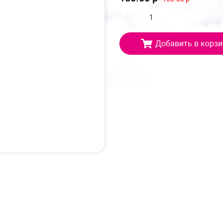
Добавить в корзи