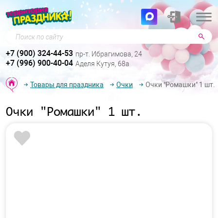
Поиск по сайту
+7 (900) 324-44-53
пр-т. Ибрагимова, 24
+7 (996) 900-40-04
Аделя Кутуя, 68а
Товары для праздника
Очки
Очки "Ромашки" 1 шт.
Очки "Ромашки" 1 шт.