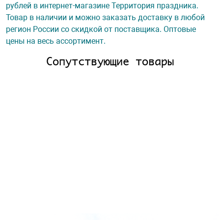
рублей в интернет-магазине Территория праздника.
Товар в наличии и можно заказать доставку в любой
регион России со скидкой от поставщика. Оптовые
цены на весь ассортимент.
Сопутствующие товары