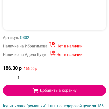
Артикул:
О802
Наличие на Ибрагимова:
Нет в наличии
Наличие на Аделя Кутуя:
Нет в наличии
186.00 р
156.00 р
Добавить в корзину
Купить очки "ромашки" 1 шт. по недорогой цене за 186