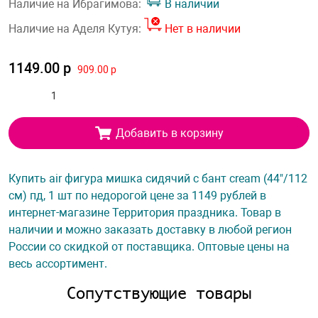
Наличие на Ибрагимова:
В наличии
Наличие на Аделя Кутуя:
Нет в наличии
1149.00 р
909.00 р
Добавить в корзину
Купить air фигура мишка сидячий с бант cream (44"/112
см) пд, 1 шт по недорогой цене за 1149 рублей в
интернет-магазине Территория праздника. Товар в
наличии и можно заказать доставку в любой регион
России со скидкой от поставщика. Оптовые цены на
весь ассортимент.
Сопутствующие товары