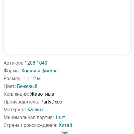
Артикул:
1208-1040
Форма:
Ходячая фигура
Размер 1:
1.12 м
Цвет:
Бежевый
Коллекция:
Животные
Производитель:
PartyDeco
Материал:
Фольга
Минимальная партия:
1 шт
Страна происхождения:
Китай