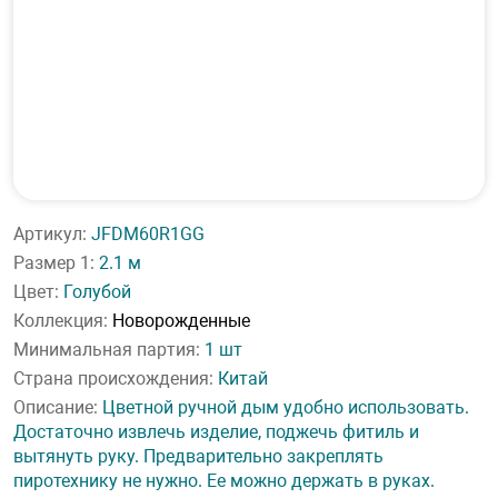
Артикул:
JFDM60R1GG
Размер 1:
2.1 м
Цвет:
Голубой
Коллекция:
Новорожденные
Минимальная партия:
1 шт
Страна происхождения:
Китай
Описание:
Цветной ручной дым удобно использовать.
Достаточно извлечь изделие, поджечь фитиль и
вытянуть руку. Предварительно закреплять
пиротехнику не нужно. Ее можно держать в руках.