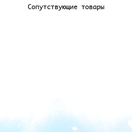
Сопутствующие товары