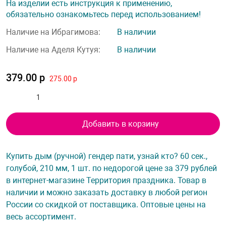
На изделии есть инструкция к применению,
обязательно ознакомьтесь перед использованием!
Наличие на Ибрагимова:
В наличии
Наличие на Аделя Кутуя:
В наличии
379.00 р
275.00 р
Добавить в корзину
Купить дым (ручной) гендер пати, узнай кто? 60 сек.,
голубой, 210 мм, 1 шт. по недорогой цене за 379 рублей
в интернет-магазине Территория праздника. Товар в
наличии и можно заказать доставку в любой регион
России со скидкой от поставщика. Оптовые цены на
весь ассортимент.