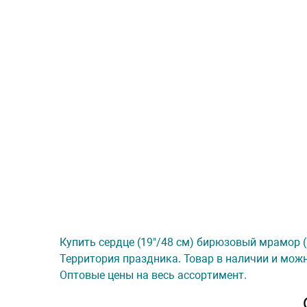
Купить сердце (19"/48 см) бирюзовый мрамор (b
Территория праздника. Товар в наличии и можн
Оптовые цены на весь ассортимент.