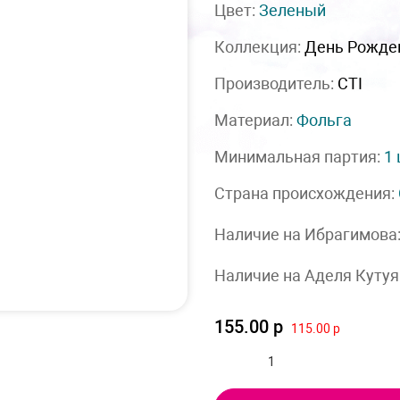
Цвет:
Зеленый
Коллекция:
День Рожде
Производитель:
CTI
Материал:
Фольга
Минимальная партия:
1
Страна происхождения:
Наличие на Ибрагимова
Наличие на Аделя Кутуя
155.00 р
115.00 р