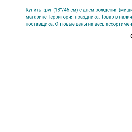
Купить круг (18''/46 см) с днем рождения (мишка
магазине Территория праздника. Товар в налич
поставщика. Оптовые цены на весь ассортимен