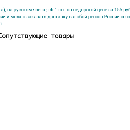
), на русском языке, cti 1 шт. по недорогой цене за 155 ру
ии и можно заказать доставку в любой регион России со с
т.
Сопутствующие товары