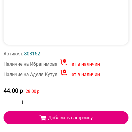
Артикул:
803152
Наличие на Ибрагимова:
Нет в наличии
Наличие на Аделя Кутуя:
Нет в наличии
44.00 р
28.00 р
Добавить в корзину