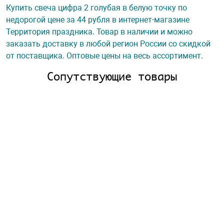
Купить свеча цифра 2 голубая в белую точку по
недорогой цене за 44 рубля в интернет-магазине
Территория праздника. Товар в наличии и можно
заказать доставку в любой регион России со скидкой
от поставщика. Оптовые цены на весь ассортимент.
Сопутствующие товары