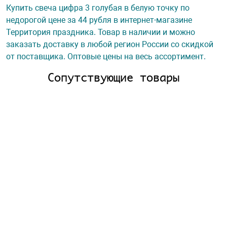
Купить свеча цифра 3 голубая в белую точку по
недорогой цене за 44 рубля в интернет-магазине
Территория праздника. Товар в наличии и можно
заказать доставку в любой регион России со скидкой
от поставщика. Оптовые цены на весь ассортимент.
Сопутствующие товары