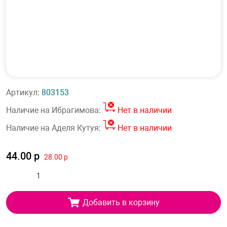
Артикул:
803153
Наличие на Ибрагимова:
Нет в наличии
Наличие на Аделя Кутуя:
Нет в наличии
44.00 р
28.00 р
Добавить в корзину