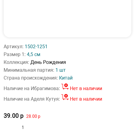
Артикул:
1502-1251
Размер 1:
4,5 см
Коллекция:
День Рождения
Минимальная партия:
1 шт
Страна происхождения:
Китай
Наличие на Ибрагимова:
Нет в наличии
Наличие на Аделя Кутуя:
Нет в наличии
39.00 р
28.00 р