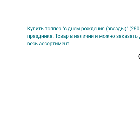
Купить топпер "с днем рождения (звезды)" (280
праздника. Товар в наличии и можно заказать 
весь ассортимент.