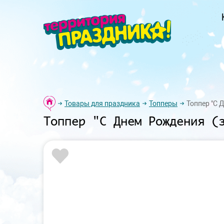
Товары для праздника
Топперы
Топпер "С 
Топпер "С Днем Рождения (