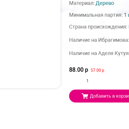
Материал:
Дерево
Минимальная партия:
1
Страна происхождения:
Наличие на Ибрагимова
Наличие на Аделя Кутуя
88.00 р
57.00 р
Добавить в корзи