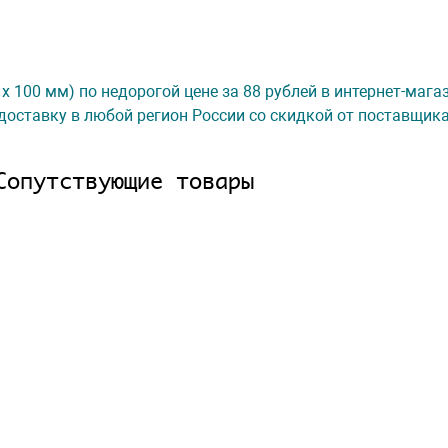
 х 100 мм) по недорогой цене за 88 рублей в интернет-маг
доставку в любой регион России со скидкой от поставщик
Сопутствующие товары