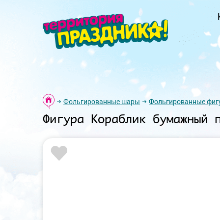
Фольгированные шары
Фольгированные фиг
Фигура Кораблик бумажный 