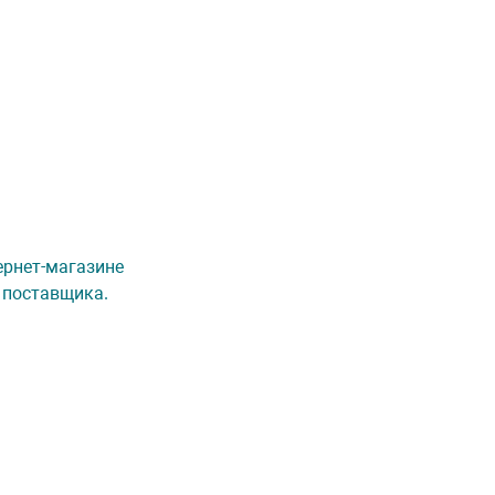
ернет-магазине
 поставщика.