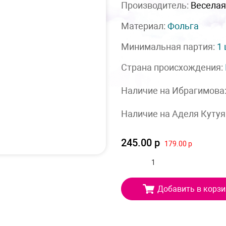
Производитель:
Веселая
Материал:
Фольга
Минимальная партия:
1
Страна происхождения:
Наличие на Ибрагимова
Наличие на Аделя Кутуя
245.00 р
179.00 р
Добавить в корзи