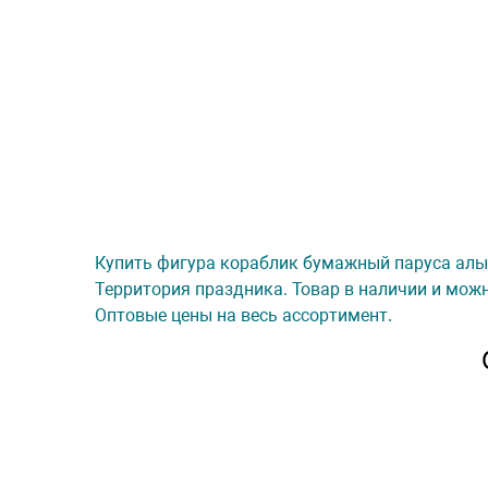
Купить фигура кораблик бумажный паруса алые (
Территория праздника. Товар в наличии и можн
Оптовые цены на весь ассортимент.