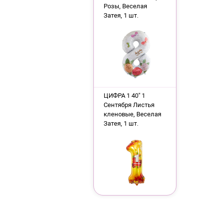
Розы, Веселая
Затея, 1 шт.
ЦИФРА 1 40" 1
Сентября Листья
кленовые, Веселая
Затея, 1 шт.