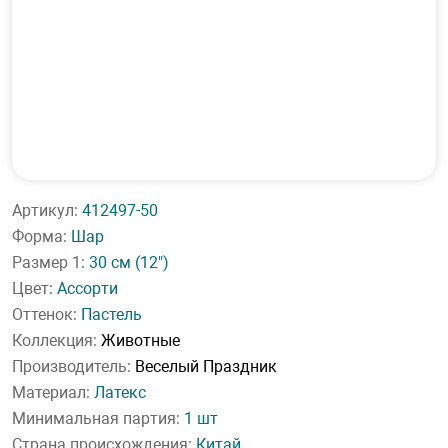
Артикул:
412497-50
Форма:
Шар
Размер 1:
30 см
(12")
Цвет:
Ассорти
Оттенок:
Пастель
Коллекция:
Животные
Производитель:
Веселый Праздник
Материал:
Латекс
Минимальная партия:
1 шт
Страна происхождения:
Китай