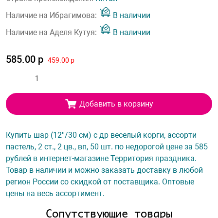
Наличие на Ибрагимова:
В наличии
Наличие на Аделя Кутуя:
В наличии
585.00 р
459.00 р
Добавить в корзину
Купить шар (12''/30 см) с др веселый корги, ассорти
пастель, 2 ст., 2 цв., вп, 50 шт. по недорогой цене за 585
рублей в интернет-магазине Территория праздника.
Товар в наличии и можно заказать доставку в любой
регион России со скидкой от поставщика. Оптовые
цены на весь ассортимент.
Сопутствующие товары