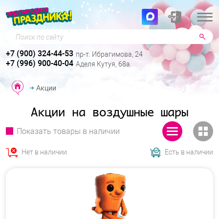
Поиск по сайту
+7 (900) 324-44-53
пр-т. Ибрагимова, 24
+7 (996) 900-40-04
Аделя Кутуя, 68а
Акции
Акции на воздушные шары
Показать товары в наличии
Нет в наличии
Есть в наличии