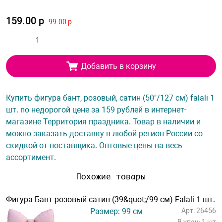
159.00 р
99.00 р
Добавить в корзину
Купить фигура бант, розовый, сатин (50"/127 см) falali 1
шт. по недорогой цене за 159 рублей в интернет-
магазине Территория праздника. Товар в наличии и
можно заказать доставку в любой регион России со
скидкой от поставщика. Оптовые цены на весь
ассортимент.
Похожие товары
Фигура Бант розовый сатин (39&quot;/99 см) Falali 1 шт.
Размер: 99 см
Арт: 26456