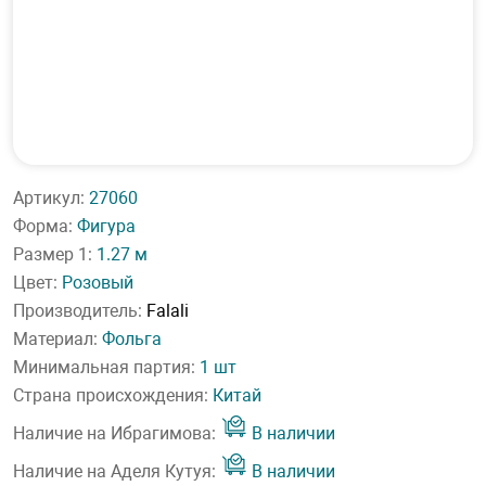
Артикул:
27060
Форма:
Фигура
Размер 1:
1.27 м
Цвет:
Розовый
Производитель:
Falali
Материал:
Фольга
Минимальная партия:
1 шт
Страна происхождения:
Китай
Наличие на Ибрагимова:
В наличии
Наличие на Аделя Кутуя:
В наличии