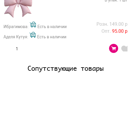
В упак: 1 шт
Розн. 149.00 р
Ибрагимова:
Есть в наличии
Опт.
95.00 р
Аделя Кутуя:
Есть в наличии
Сопутствующие товары