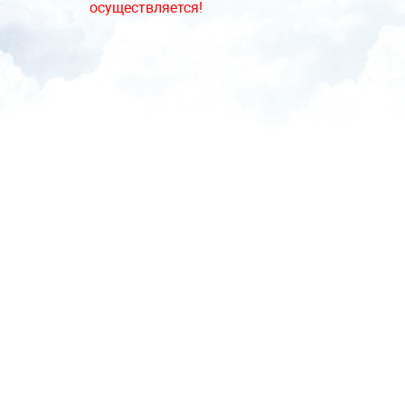
осуществляется!