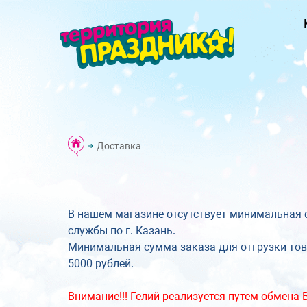
Доставка
В нашем магазине отсутствует минимальная 
службы по г. Казань.
Минимальная сумма заказа для отгрузки това
5000 рублей.
Внимание!!! Гелий реализуется путем обмена