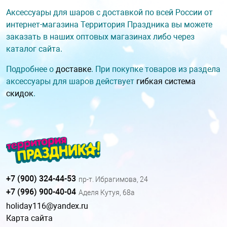
Аксессуары для шаров с доставкой по всей России от
интернет-магазина Территория Праздника вы можете
заказать в наших оптовых магазинах либо через
каталог сайта.
Подробнее о
доставке
. При покупке товаров из раздела
аксессуары для шаров действует
гибкая система
скидок
.
+7 (900) 324-44-53
пр-т. Ибрагимова, 24
+7 (996) 900-40-04
Аделя Кутуя, 68а
holiday116@yandex.ru
Карта сайта