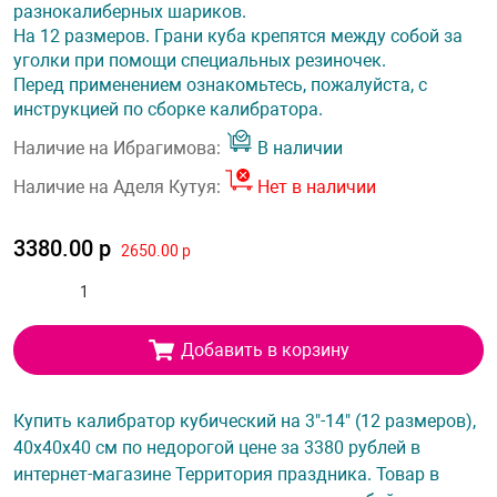
разнокалиберных шариков.
На 12 размеров. Грани куба крепятся между собой за
уголки при помощи специальных резиночек.
Перед применением ознакомьтесь, пожалуйста, с
инструкцией по сборке калибратора.
Наличие на Ибрагимова:
В наличии
Наличие на Аделя Кутуя:
Нет в наличии
3380.00 р
2650.00 р
Добавить в корзину
Купить калибратор кубический на 3"-14" (12 размеров),
40х40х40 см по недорогой цене за 3380 рублей в
интернет-магазине Территория праздника. Товар в