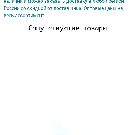
наличии и можно заказать доставку в любой регион
России со скидкой от поставщика. Оптовые цены на
весь ассортимент.
Сопутствующие товары