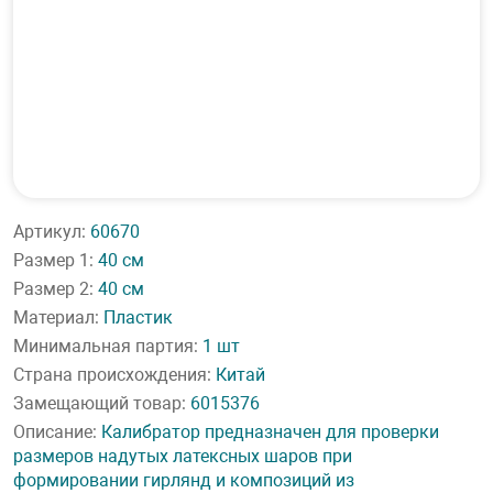
Артикул:
60670
Размер 1:
40 см
Размер 2:
40 см
Материал:
Пластик
Минимальная партия:
1 шт
Страна происхождения:
Китай
Замещающий товар:
6015376
Описание:
Калибратор предназначен для проверки
размеров надутых латексных шаров при
формировании гирлянд и композиций из