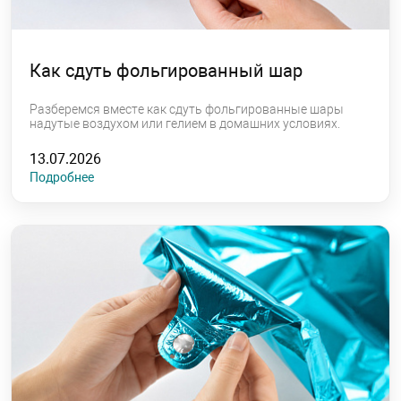
Как сдуть фольгированный шар
Разберемся вместе как сдуть фольгированные шары
надутые воздухом или гелием в домашних условиях.
13.07.2026
Подробнее