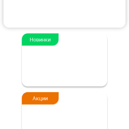
Новинки
Акции