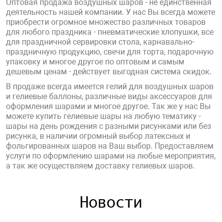
Оптовая продажа воздушных шаров - не единственная
деятельность нашей компании. У нас Вы всегда можете
приобрести огромное множество различных товаров
для любого праздника - пневматические хлопушки, все
для праздничной сервировки стола, карнавально-
праздничную продукцию, свечи для торта, подарочную
упаковку и многое другое по оптовым и самым
дешевым ценам - действует выгодная система скидок.
В продаже всегда имеется гелий для воздушных шаров
и гелиевые баллоны, различные виды аксессуаров для
оформления шарами и многое другое. Так же у нас Вы
можете купить гелиевые шары на любую тематику -
шары на день рождения с разными рисунками или без
рисунка, в наличии огромный выбор латексных и
фольгированных шаров на Ваш выбор. Предоставляем
услуги по оформлению шарами на любые мероприятия,
а так же осуществляем доставку гелиевых шаров.
Новости