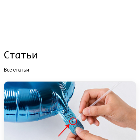
Статьи
Все статьи