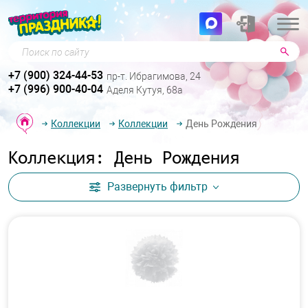
Поиск по сайту
+7 (900) 324-44-53
пр-т. Ибрагимова, 24
+7 (996) 900-40-04
Аделя Кутуя, 68а
Коллекции
Коллекции
День Рождения
Коллекция: День Рождения
Развернуть
фильтр