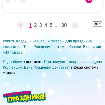
1
2
3
4
5
...
30
Купить воздушные шары и товары для праздника
коллекции "День Рождения" оптом в Казани. В наличии
443 товара.
Подробнее о
доставке
. При покупке товаров из раздела
Коллекция: День Рождения действует
гибкая система
скидок
.