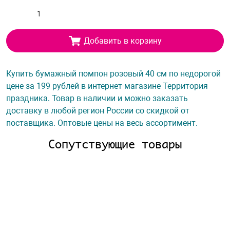
Добавить в корзину
Купить бумажный помпон розовый 40 см по недорогой
цене за 199 рублей в интернет-магазине Территория
праздника. Товар в наличии и можно заказать
доставку в любой регион России со скидкой от
поставщика. Оптовые цены на весь ассортимент.
Сопутствующие товары