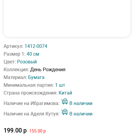
Артикул:
1412-0074
Размер 1:
40 см
Цвет:
Розовый
Коллекция:
День Рождения
Материал:
Бумага
Минимальная партия:
1 шт
Страна происхождения:
Китай
Наличие на Ибрагимова:
В наличии
Наличие на Аделя Кутуя:
В наличии
199.00 р
155.00 р