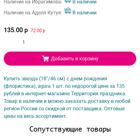
Наличие на Ибрагимова:
В наличии
Наличие на Аделя Кутуя:
В наличии
135.00 р
72.00 р
Добавить в корзину
Купить звезда (18''/46 см) с днем рождения
(флористика), agura 1 шт. по недорогой цене за 135
рублей в интернет-магазине Территория праздника.
Товар в наличии и можно заказать доставку в любой
регион России со скидкой от поставщика. Оптовые
цены на весь ассортимент.
Сопутствующие товары