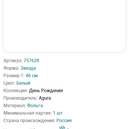
Артикул:
757628
Форма:
Звезда
Размер 1:
46 см
Цвет:
Белый
Коллекция:
День Рождения
Производитель:
Agura
Материал:
Фольга
Минимальная партия:
1 шт
Страна происхождения:
Россия