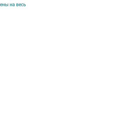
ены на весь