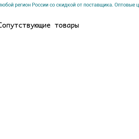
любой регион России со скидкой от поставщика. Оптовые ц
Сопутствующие товары