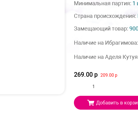
Минимальная партия:
1
Страна происхождения:
Замещающий товар:
90
Наличие на Ибрагимова
Наличие на Аделя Кутуя
269.00 р
209.00 р
Добавить в корзи