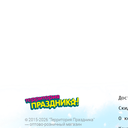
Дос
Ски
О к
© 2015-2026 "Территория Праздника"
— оптово-розничный магазин