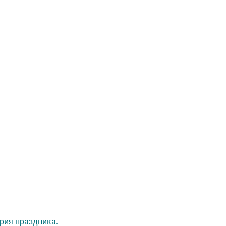
ория праздника.