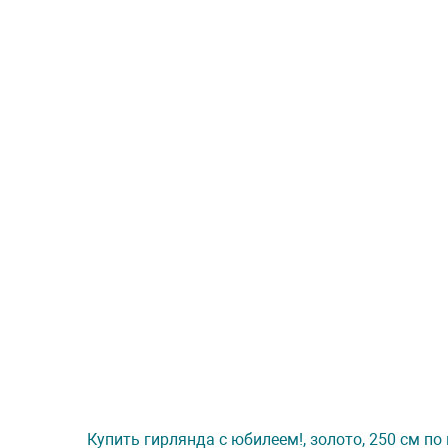
Купить гирлянда с юбилеем!, золото, 250 см по