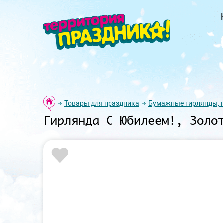
Товары для праздника
Бумажные гирлянды, 
Гирлянда С Юбилеем!, Золо