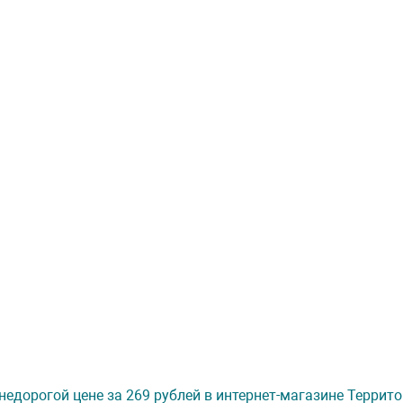
 недорогой цене за 269 рублей в интернет-магазине Террит