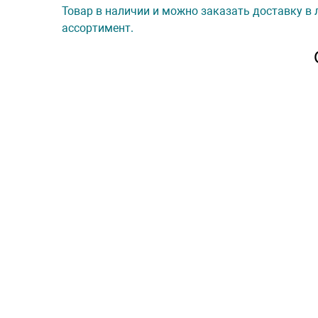
Товар в наличии и можно заказать доставку в 
ассортимент.