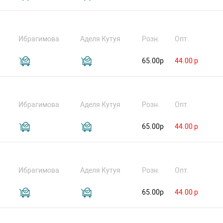
Ибрагимова
Аделя Кутуя
Розн.
Опт.
65.00р
44.00 р
Ибрагимова
Аделя Кутуя
Розн.
Опт.
65.00р
44.00 р
Ибрагимова
Аделя Кутуя
Розн.
Опт.
65.00р
44.00 р