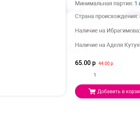
Минимальная партия:
1
Страна происхождения:
Наличие на Ибрагимова
Наличие на Аделя Кутуя
65.00 р
44.00 р
Добавить в корзи