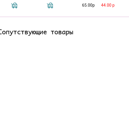
65.00р
44.00 р
Сопутствующие товары