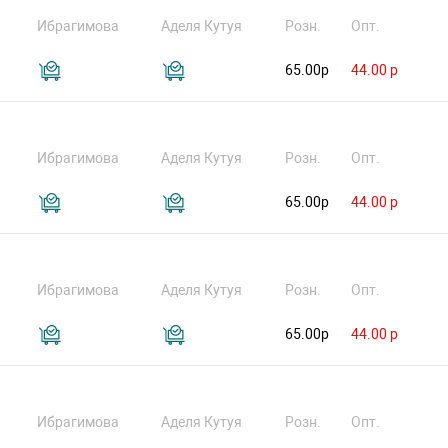
Ибрагимова
Аделя Кутуя
Розн.
Опт.
65.00р
44.00 р
Ибрагимова
Аделя Кутуя
Розн.
Опт.
65.00р
44.00 р
Ибрагимова
Аделя Кутуя
Розн.
Опт.
65.00р
44.00 р
Ибрагимова
Аделя Кутуя
Розн.
Опт.