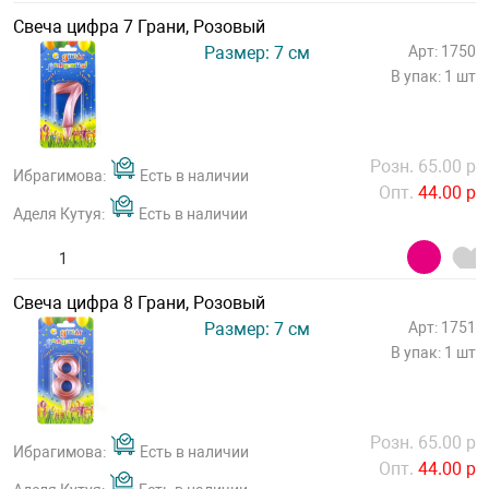
Свеча цифра 7 Грани, Розовый
Размер: 7 см
Арт: 1750
В упак: 1 шт
Розн. 65.00 р
Ибрагимова:
Есть в наличии
Опт.
44.00 р
Аделя Кутуя:
Есть в наличии
Свеча цифра 8 Грани, Розовый
Размер: 7 см
Арт: 1751
В упак: 1 шт
Розн. 65.00 р
Ибрагимова:
Есть в наличии
Опт.
44.00 р