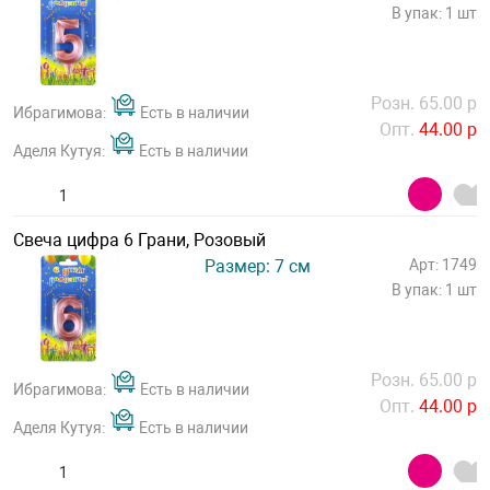
В упак: 1 шт
Розн. 65.00 р
Ибрагимова:
Есть в наличии
Опт.
44.00 р
Аделя Кутуя:
Есть в наличии
Свеча цифра 6 Грани, Розовый
Размер: 7 см
Арт: 1749
В упак: 1 шт
Розн. 65.00 р
Ибрагимова:
Есть в наличии
Опт.
44.00 р
Аделя Кутуя:
Есть в наличии