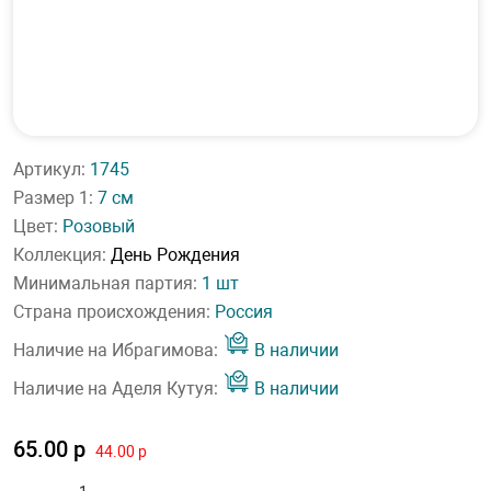
Артикул:
1745
Размер 1:
7 см
Цвет:
Розовый
Коллекция:
День Рождения
Минимальная партия:
1 шт
Страна происхождения:
Россия
Наличие на Ибрагимова:
В наличии
Наличие на Аделя Кутуя:
В наличии
65.00 р
44.00 р