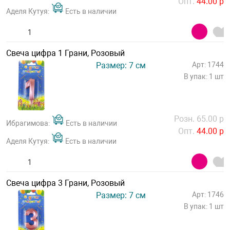
Опт.
44.00 р
Аделя Кутуя:
Есть в наличии
Свеча цифра 1 Грани, Розовый
Размер: 7 см
Арт: 1744
В упак: 1 шт
Розн. 65.00 р
Ибрагимова:
Есть в наличии
Опт.
44.00 р
Аделя Кутуя:
Есть в наличии
Свеча цифра 3 Грани, Розовый
Размер: 7 см
Арт: 1746
В упак: 1 шт