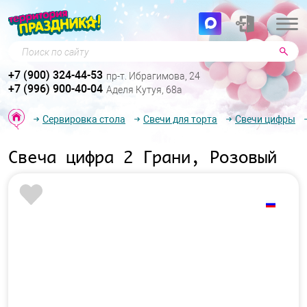
Поиск по сайту
+7 (900) 324-44-53
пр-т. Ибрагимова, 24
+7 (996) 900-40-04
Аделя Кутуя, 68а
Сервировка стола
Свечи для торта
Свечи цифры
Свеча цифра 2 Грани, Розовый