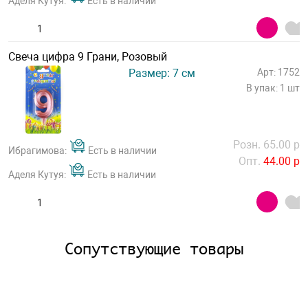
Аделя Кутуя:
Есть в наличии
Свеча цифра 9 Грани, Розовый
Размер: 7 см
Арт: 1752
В упак: 1 шт
Розн. 65.00 р
Ибрагимова:
Есть в наличии
Опт.
44.00 р
Аделя Кутуя:
Есть в наличии
Сопутствующие товары