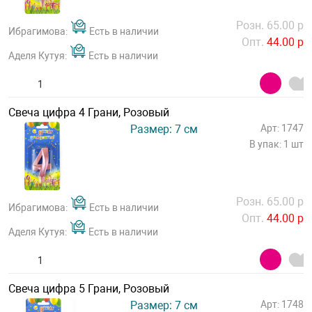
Розн. 65.00 р
Ибрагимова:
Есть в наличии
Опт.
44.00 р
Аделя Кутуя:
Есть в наличии
Свеча цифра 4 Грани, Розовый
Размер: 7 см
Арт: 1747
В упак: 1 шт
Розн. 65.00 р
Ибрагимова:
Есть в наличии
Опт.
44.00 р
Аделя Кутуя:
Есть в наличии
Свеча цифра 5 Грани, Розовый
Размер: 7 см
Арт: 1748