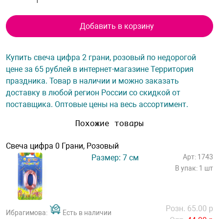
Добавить в корзину
Купить свеча цифра 2 грани, розовый по недорогой
цене за 65 рублей в интернет-магазине Территория
праздника. Товар в наличии и можно заказать
доставку в любой регион России со скидкой от
поставщика. Оптовые цены на весь ассортимент.
Похожие товары
Свеча цифра 0 Грани, Розовый
Размер: 7 см
Арт: 1743
В упак: 1 шт
Розн. 65.00 р
Ибрагимова:
Есть в наличии