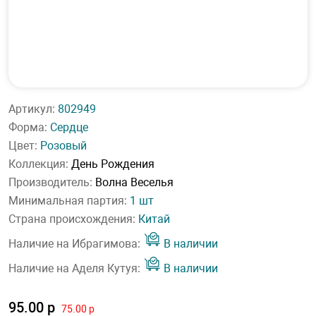
Артикул:
802949
Форма:
Сердце
Цвет:
Розовый
Коллекция:
День Рождения
Производитель:
Волна Веселья
Минимальная партия:
1 шт
Страна происхождения:
Китай
Наличие на Ибрагимова:
В наличии
Наличие на Аделя Кутуя:
В наличии
95.00 р
75.00 р