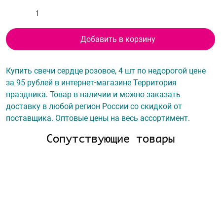
Добавить в корзину
Купить свечи сердце розовое, 4 шт по недорогой цене
за 95 рублей в интернет-магазине Территория
праздника. Товар в наличии и можно заказать
доставку в любой регион России со скидкой от
поставщика. Оптовые цены на весь ассортимент.
Сопутствующие товары