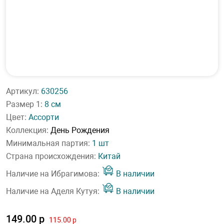
Артикул:
630256
Размер 1:
8 см
Цвет:
Ассорти
Коллекция:
День Рождения
Минимальная партия:
1 шт
Страна происхождения:
Китай
Наличие на Ибрагимова:
В наличии
Наличие на Аделя Кутуя:
В наличии
149.00 р
115.00 р