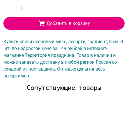
Добавить в корзину
Купить свечи неоновый микс, ассорти, градиент, 8 см, 8
шт. по недорогой цене за 149 рублей в интернет-
магазине Территория праздника. Товар в наличии и
можно заказать доставку в любой регион России со
скидкой от поставщика. Оптовые цены на весь
ассортимент.
Сопутствующие товары