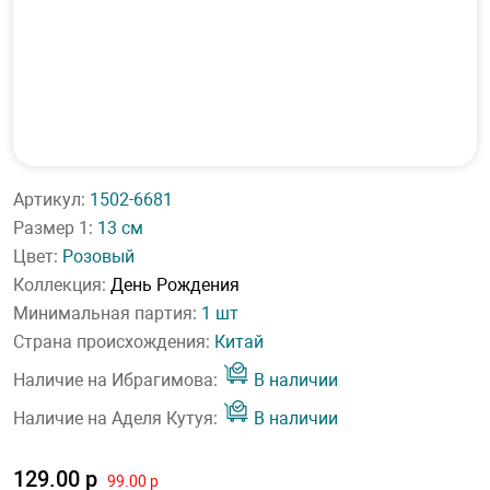
Артикул:
1502-6681
Размер 1:
13 см
Цвет:
Розовый
Коллекция:
День Рождения
Минимальная партия:
1 шт
Страна происхождения:
Китай
Наличие на Ибрагимова:
В наличии
Наличие на Аделя Кутуя:
В наличии
129.00 р
99.00 р