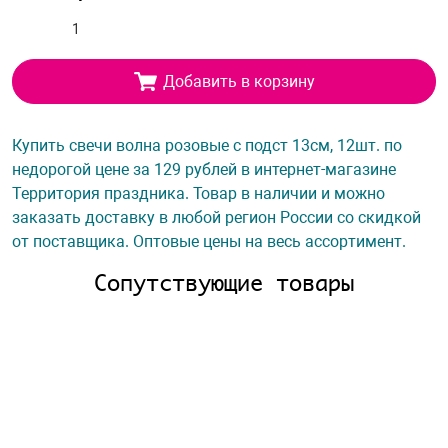
Добавить в корзину
Купить свечи волна розовые с подст 13см, 12шт. по
недорогой цене за 129 рублей в интернет-магазине
Территория праздника. Товар в наличии и можно
заказать доставку в любой регион России со скидкой
от поставщика. Оптовые цены на весь ассортимент.
Сопутствующие товары