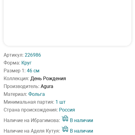
Артикул:
226986
Форма:
Круг
Размер 1:
46 см
Коллекция:
День Рождения
Производитель:
Agura
Материал:
Фольга
Минимальная партия:
1 шт
Страна происхождения:
Россия
Наличие на Ибрагимова:
В наличии
Наличие на Аделя Кутуя:
В наличии