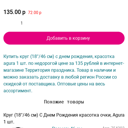
135.00 р
72.00 р
Добавить в корзину
Купить круг (18''/46 см) с днем рождения, красотка
agura 1 шт. по недорогой цене за 135 рублей в интернет-
магазине Территория праздника. Товар в наличии и
можно заказать доставку в любой регион России со
скидкой от поставщика. Оптовые цены на весь
ассортимент.
Похожие товары
Круг (18''/46 см) С Днем Рождения красотка очки, Agura
1 шт.