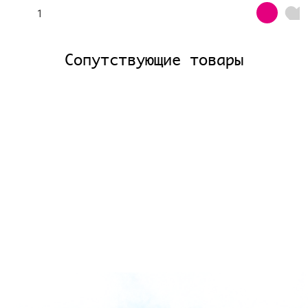
Сопутствующие товары