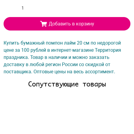
Добавить в корзину
Купить бумажный помпон лайм 20 см по недорогой
цене за 100 рублей в интернет-магазине Территория
праздника. Товар в наличии и можно заказать
доставку в любой регион России со скидкой от
поставщика. Оптовые цены на весь ассортимент.
Сопутствующие товары