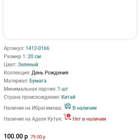
Артикул:
1412-0166
Размер 1:
20 см
Цвет:
Зеленый
Коллекция:
День Рождения
Материал:
Бумага
Минимальная партия:
1 шт
Страна происхождения:
Китай
Наличие на Ибрагимова:
В наличии
Наличие на Аделя Кутуя:
Нет в наличии
100.00 р
79.00 р