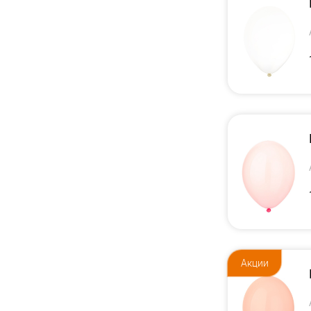
Акции