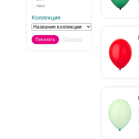
Неон
Коллекция