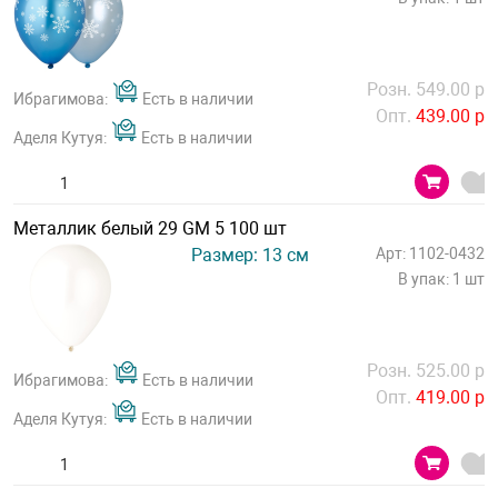
Розн. 549.00 р
Ибрагимова:
Есть в наличии
Опт.
439.00 р
Аделя Кутуя:
Есть в наличии
Металлик белый 29 GM 5 100 шт
Размер: 13 см
Арт: 1102-0432
В упак: 1 шт
Розн. 525.00 р
Ибрагимова:
Есть в наличии
Опт.
419.00 р
Аделя Кутуя:
Есть в наличии