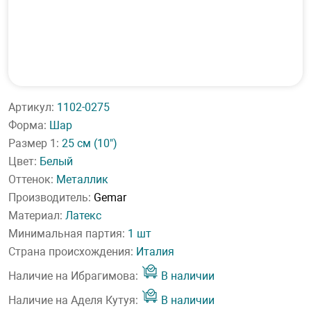
Артикул:
1102-0275
Форма:
Шар
Размер 1:
25 см
(10")
Цвет:
Белый
Оттенок:
Металлик
Производитель:
Gemar
Материал:
Латекс
Минимальная партия:
1 шт
Страна происхождения:
Италия
Наличие на Ибрагимова:
В наличии
Наличие на Аделя Кутуя:
В наличии