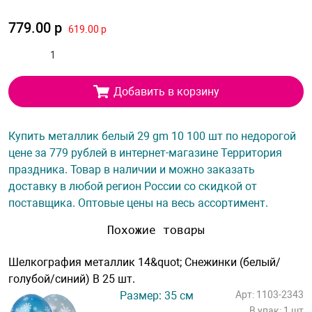
779.00 р
619.00 р
Добавить в корзину
Купить металлик белый 29 gm 10 100 шт по недорогой
цене за 779 рублей в интернет-магазине Территория
праздника. Товар в наличии и можно заказать
доставку в любой регион России со скидкой от
поставщика. Оптовые цены на весь ассортимент.
Похожие товары
Шелкография металлик 14&quot; Снежинки (белый/
голубой/синий) В 25 шт.
Размер: 35 см
Арт: 1103-2343
В упак: 1 шт