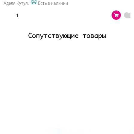
Аделя Кутуя:
Есть в наличии
Сопутствующие товары