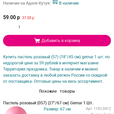
Наличие на Аделя Кутуя:
В наличии
59.00 р
37.00 р
Добавить в корзину
Купить пастель розовый (57) (18''/45 см) gemar 1 шт. по
недорогой цене за 59 рублей в интернет-магазине
Территория праздника. Товар в наличии и можно
заказать доставку в любой регион России со скидкой
от поставщика. Оптовые цены на весь ассортимент.
Похожие товары
Пастель розовый (057) (27''/67 см) Gemar 1 Шт.
Размер: 67 см
Арт: 1102-0412