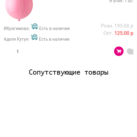
В упак: 1 шт
Розн. 195.00 р
Ибрагимова:
Есть в наличии
Опт.
125.00 р
Аделя Кутуя:
Есть в наличии
Сопутствующие товары