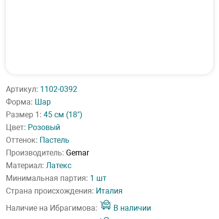
Артикул:
1102-0392
Форма:
Шар
Размер 1:
45 см
(18")
Цвет:
Розовый
Оттенок:
Пастель
Производитель:
Gemar
Материал:
Латекс
Минимальная партия:
1 шт
Страна происхождения:
Италия
Наличие на Ибрагимова:
В наличии