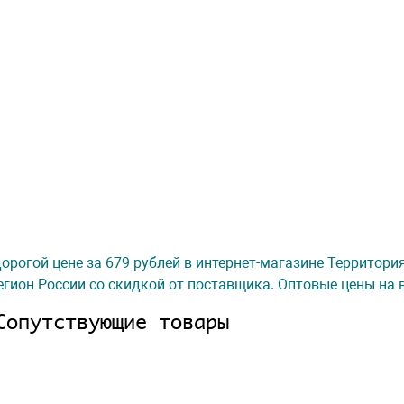
орогой цене за 679 рублей в интернет-магазине Территория
гион России со скидкой от поставщика. Оптовые цены на 
Сопутствующие товары