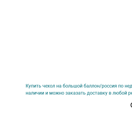
Купить чехол на большой баллон/россия по нед
наличии и можно заказать доставку в любой ре