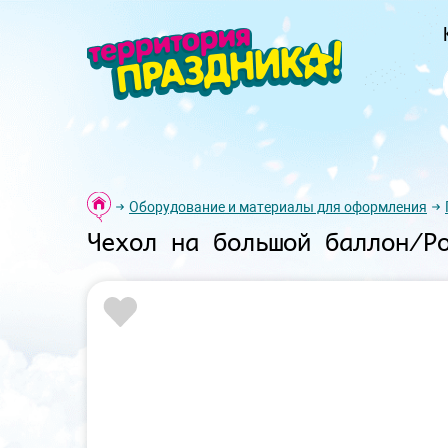
Оборудование и материалы для оформления
Чехол на большой баллон/Р