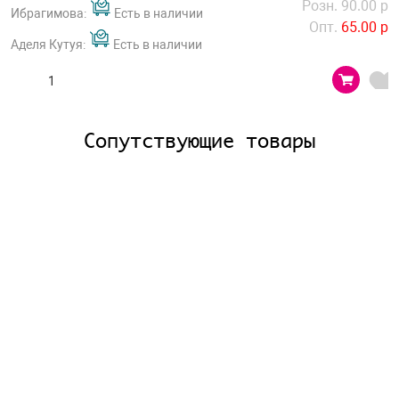
Розн. 90.00 р
Ибрагимова:
Есть в наличии
Опт.
65.00 р
Аделя Кутуя:
Есть в наличии
Сопутствующие товары