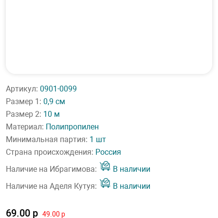
Артикул:
0901-0099
Размер 1:
0,9 см
Размер 2:
10 м
Материал:
Полипропилен
Минимальная партия:
1 шт
Страна происхождения:
Россия
Наличие на Ибрагимова:
В наличии
Наличие на Аделя Кутуя:
В наличии
69.00 р
49.00 р