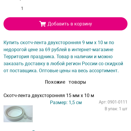
Добавить в корзину
Купить скотч-лента двухсторонняя 9 мм х 10 м по
недорогой цене за 69 рублей в интернет-магазине
Территория праздника. Товар в наличии и можно
заказать доставку в любой регион России со скидкой
от поставщика. Оптовые цены на весь ассортимент.
Похожие товары
Скотч-лента двухсторонняя 15 мм х 10 м
Размер: 1,5 см
Арт: 0901-0111
В упак: 1 шт