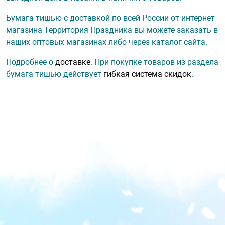
Бумага тишью с доставкой по всей России от интернет-
магазина Территория Праздника вы можете заказать в
наших оптовых магазинах либо через каталог сайта.
Подробнее о
доставке
. При покупке товаров из раздела
бумага тишью действует
гибкая система скидок
.