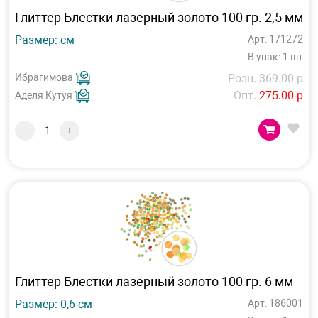
Глиттер Блестки лазерный золото 100 гр. 2,5 мм
Размер: см
Арт: 171272
В упак: 1 шт
Ибрагимова
Розн. 369.00 р
Опт.
275.00 р
Аделя Кутуя
-
+
Глиттер Блестки лазерный золото 100 гр. 6 мм
Размер: 0,6 см
Арт: 186001