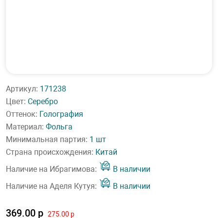
Артикул:
171238
Цвет:
Серебро
Оттенок:
Голография
Материал:
Фольга
Минимальная партия:
1 шт
Страна происхождения:
Китай
Наличие на Ибрагимова:
В наличии
Наличие на Аделя Кутуя:
В наличии
369.00 р
275.00 р