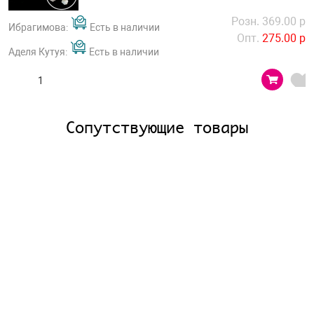
Розн. 369.00 р
Ибрагимова:
Есть в наличии
Опт.
275.00 р
Аделя Кутуя:
Есть в наличии
Сопутствующие товары