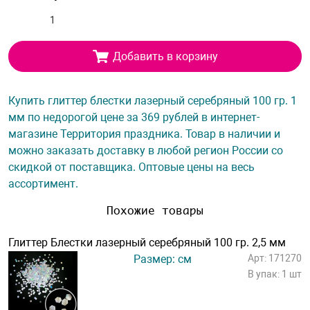
Добавить в корзину
Купить глиттер блестки лазерный серебряный 100 гр. 1
мм по недорогой цене за 369 рублей в интернет-
магазине Территория праздника. Товар в наличии и
можно заказать доставку в любой регион России со
скидкой от поставщика. Оптовые цены на весь
ассортимент.
Похожие товары
Глиттер Блестки лазерный серебряный 100 гр. 2,5 мм
Размер: см
Арт: 171270
В упак: 1 шт