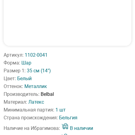
Артикул:
1102-0041
Форма:
Шар
Размер 1:
35 см
(14")
Цвет:
Белый
Оттенок:
Металлик
Производитель:
Belbal
Материал:
Латекс
Минимальная партия:
1 шт
Страна происхождения:
Бельгия
Наличие на Ибрагимова:
В наличии