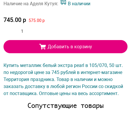
Наличие на Аделя Кутуя:
В наличии
745.00 р
575.00 р
Добавить в корзину
Купить металлик белый экстра pearl в 105/070, 50 шт.
по недорогой цене за 745 рублей в интернет-магазине
Территория праздника. Товар в наличии и можно
заказать доставку в любой регион России со скидкой
от поставщика. Оптовые цены на весь ассортимент.
Сопутствующие товары