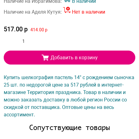
Наличие на Ибрагимова:
В наличии
Наличие на Аделя Кутуя:
Нет в наличии
517.00 р
414.00 р
Добавить в корзину
Купить шелкография пастель 14" с рождением сыночка
25 шт. по недорогой цене за 517 рублей в интернет-
магазине Территория праздника. Товар в наличии и
можно заказать доставку в любой регион России со
скидкой от поставщика. Оптовые цены на весь
ассортимент.
Сопутствующие товары