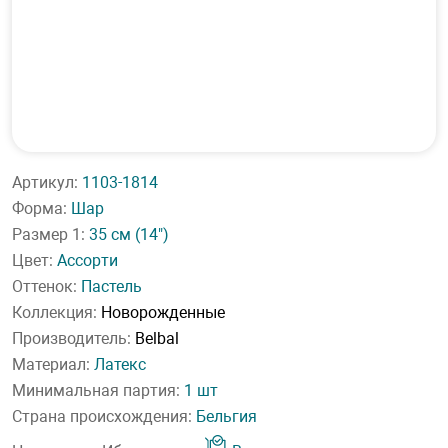
Артикул:
1103-1814
Форма:
Шар
Размер 1:
35 см
(14")
Цвет:
Ассорти
Оттенок:
Пастель
Коллекция:
Новорожденные
Производитель:
Belbal
Материал:
Латекс
Минимальная партия:
1 шт
Страна происхождения:
Бельгия