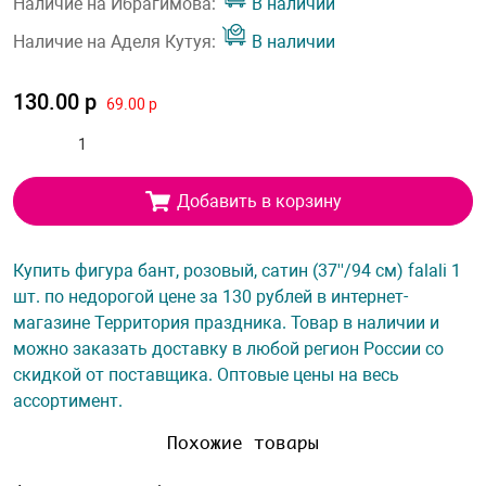
Наличие на Ибрагимова:
В наличии
Наличие на Аделя Кутуя:
В наличии
130.00 р
69.00 р
Добавить в корзину
Купить фигура бант, розовый, сатин (37''/94 см) falali 1
шт. по недорогой цене за 130 рублей в интернет-
магазине Территория праздника. Товар в наличии и
можно заказать доставку в любой регион России со
скидкой от поставщика. Оптовые цены на весь
ассортимент.
Похожие товары