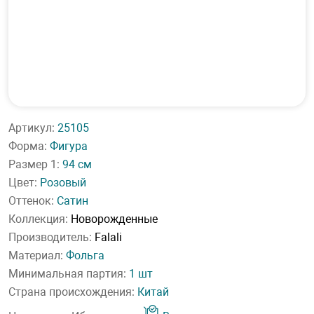
Артикул:
25105
Форма:
Фигура
Размер 1:
94 см
Цвет:
Розовый
Оттенок:
Сатин
Коллекция:
Новорожденные
Производитель:
Falali
Материал:
Фольга
Минимальная партия:
1 шт
Страна происхождения:
Китай