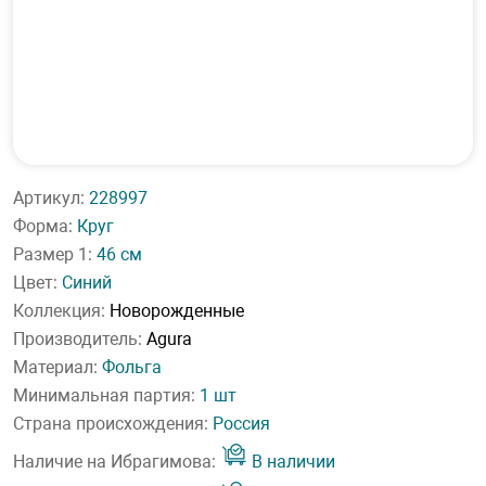
Артикул:
228997
Форма:
Круг
Размер 1:
46 см
Цвет:
Синий
Коллекция:
Новорожденные
Производитель:
Agura
Материал:
Фольга
Минимальная партия:
1 шт
Страна происхождения:
Россия
Наличие на Ибрагимова:
В наличии