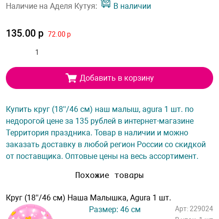
Наличие на Аделя Кутуя:
В наличии
135.00 р
72.00 р
Добавить в корзину
Купить круг (18''/46 см) наш малыш, agura 1 шт. по
недорогой цене за 135 рублей в интернет-магазине
Территория праздника. Товар в наличии и можно
заказать доставку в любой регион России со скидкой
от поставщика. Оптовые цены на весь ассортимент.
Похожие товары
Круг (18''/46 см) Наша Малышка, Agura 1 шт.
Размер: 46 см
Арт: 229024