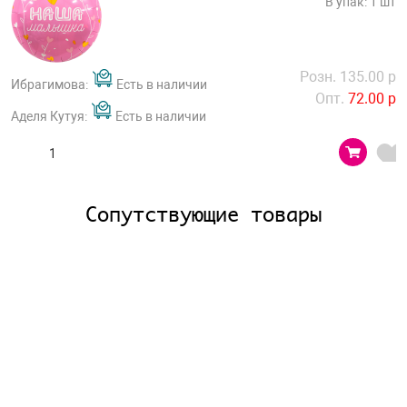
В упак: 1 шт
Розн. 135.00 р
Ибрагимова:
Есть в наличии
Опт.
72.00 р
Аделя Кутуя:
Есть в наличии
Сопутствующие товары