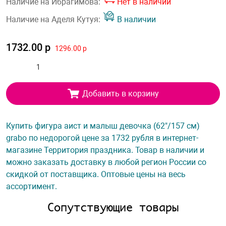
Наличие на Ибрагимова:
Нет в наличии
Наличие на Аделя Кутуя:
В наличии
1732.00 р
1296.00 р
Добавить в корзину
Купить фигура аист и малыш девочка (62"/157 см)
grabo по недорогой цене за 1732 рубля в интернет-
магазине Территория праздника. Товар в наличии и
можно заказать доставку в любой регион России со
скидкой от поставщика. Оптовые цены на весь
ассортимент.
Сопутствующие товары