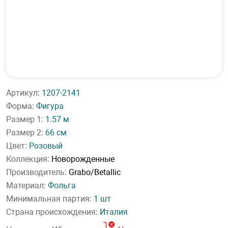
Артикул:
1207-2141
Форма:
Фигура
Размер 1:
1.57 м
Размер 2:
66 см
Цвет:
Розовый
Коллекция:
Новорожденные
Производитель:
Grabo/Betallic
Материал:
Фольга
Минимальная партия:
1 шт
Страна происхождения:
Италия