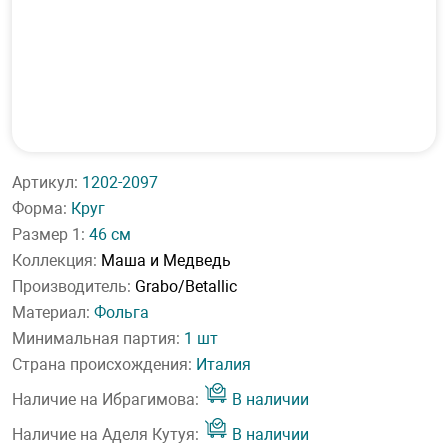
Артикул:
1202-2097
Форма:
Круг
Размер 1:
46 см
Коллекция:
Маша и Медведь
Производитель:
Grabo/Betallic
Материал:
Фольга
Минимальная партия:
1 шт
Страна происхождения:
Италия
Наличие на Ибрагимова:
В наличии
Наличие на Аделя Кутуя:
В наличии