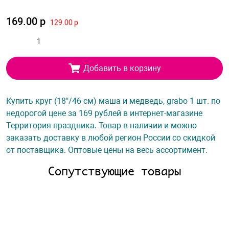
169.00 р
129.00 р
Добавить в корзину
Купить круг (18"/46 см) маша и медведь, grabo 1 шт. по
недорогой цене за 169 рублей в интернет-магазине
Территория праздника. Товар в наличии и можно
заказать доставку в любой регион России со скидкой
от поставщика. Оптовые цены на весь ассортимент.
Сопутствующие товары