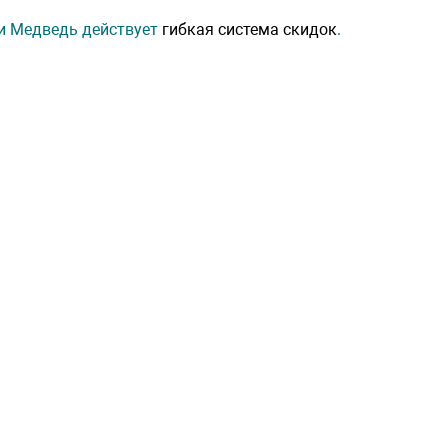
 и Медведь действует
гибкая система скидок
.