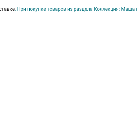
ставке
. При покупке товаров из раздела Коллекция: Маша