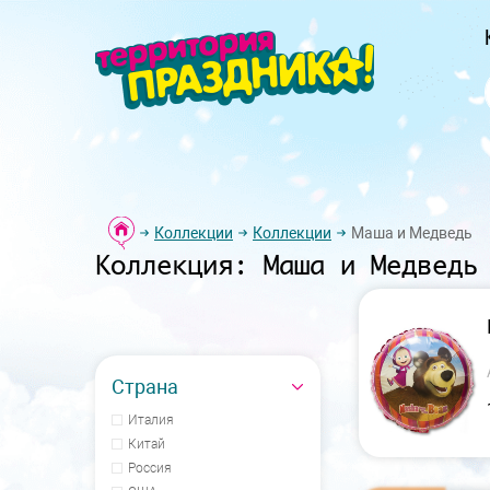
Коллекции
Коллекции
Маша и Медведь
Коллекция: Маша и Медведь
Страна
Италия
Китай
Россия