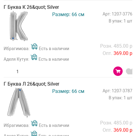
Г Буква К 26&quot; Silver
Размер: 66 см
Арт: 1207-3776
В упак: 1 шт
Розн. 485.00 р
Ибрагимова:
Есть в наличии
Опт.
369.00 р
Аделя Кутуя:
Есть в наличии
Г Буква Л 26&quot; Silver
Размер: 66 см
Арт: 1207-3787
В упак: 1 шт
Розн. 485.00 р
Ибрагимова:
Есть в наличии
Опт.
369.00 р