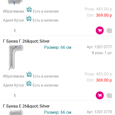
Розн. 485.00 р
Ибрагимова:
Есть в наличии
Опт.
369.00 р
Аделя Кутуя:
Есть в наличии
Г Буква Г 26&quot; Silver
Размер: 66 см
Арт: 1207-3777
В упак: 1 шт
Розн. 485.00 р
Ибрагимова:
Есть в наличии
Опт.
369.00 р
Аделя Кутуя:
Есть в наличии
Г Буква Е 26&quot; Silver
Размер: 66 см
Арт: 1207-3770