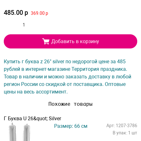
485.00 р
369.00 р
Добавить в корзину
Купить г буква z 26" silver по недорогой цене за 485
рублей в интернет-магазине Территория праздника.
Товар в наличии и можно заказать доставку в любой
регион России со скидкой от поставщика. Оптовые
цены на весь ассортимент.
Похожие товары
Г Буква U 26&quot; Silver
Размер: 66 см
Арт: 1207-3786
В упак: 1 шт