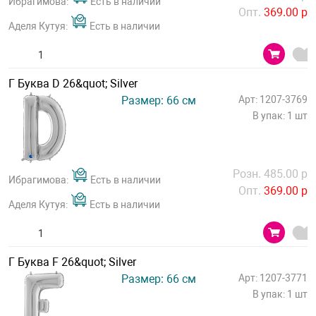
Ибрагимова:
Есть в наличии
Опт.
369.00 р
Аделя Кутуя:
Есть в наличии
Г Буква D 26&quot; Silver
Размер: 66 см
Арт: 1207-3769
В упак: 1 шт
Розн. 485.00 р
Ибрагимова:
Есть в наличии
Опт.
369.00 р
Аделя Кутуя:
Есть в наличии
Г Буква F 26&quot; Silver
Размер: 66 см
Арт: 1207-3771
В упак: 1 шт