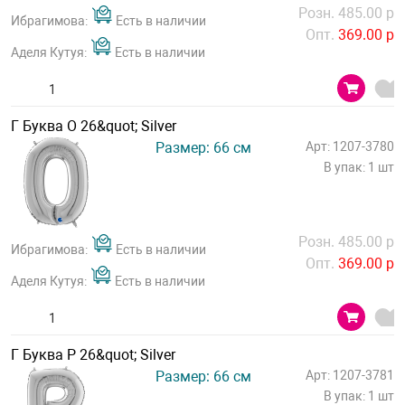
Розн. 485.00 р
Ибрагимова:
Есть в наличии
Опт.
369.00 р
Аделя Кутуя:
Есть в наличии
Г Буква О 26&quot; Silver
Размер: 66 см
Арт: 1207-3780
В упак: 1 шт
Розн. 485.00 р
Ибрагимова:
Есть в наличии
Опт.
369.00 р
Аделя Кутуя:
Есть в наличии
Г Буква Р 26&quot; Silver
Размер: 66 см
Арт: 1207-3781
В упак: 1 шт