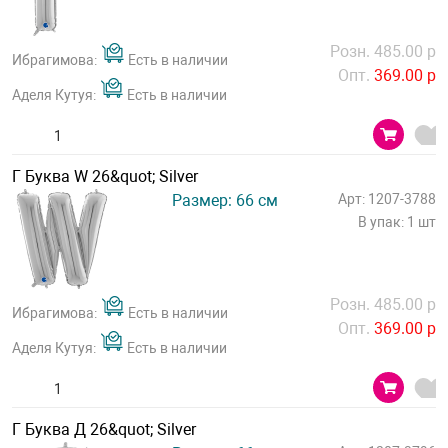
Розн. 485.00 р
Ибрагимова:
Есть в наличии
Опт.
369.00 р
Аделя Кутуя:
Есть в наличии
Г Буква W 26&quot; Silver
Размер: 66 см
Арт: 1207-3788
В упак: 1 шт
Розн. 485.00 р
Ибрагимова:
Есть в наличии
Опт.
369.00 р
Аделя Кутуя:
Есть в наличии
Г Буква Д 26&quot; Silver