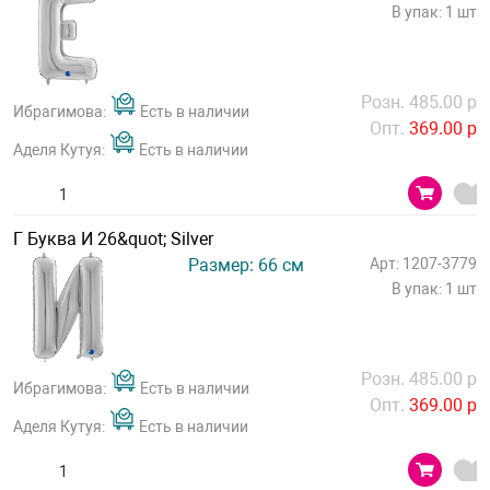
В упак: 1 шт
Розн. 485.00 р
Ибрагимова:
Есть в наличии
Опт.
369.00 р
Аделя Кутуя:
Есть в наличии
Г Буква И 26&quot; Silver
Размер: 66 см
Арт: 1207-3779
В упак: 1 шт
Розн. 485.00 р
Ибрагимова:
Есть в наличии
Опт.
369.00 р
Аделя Кутуя:
Есть в наличии