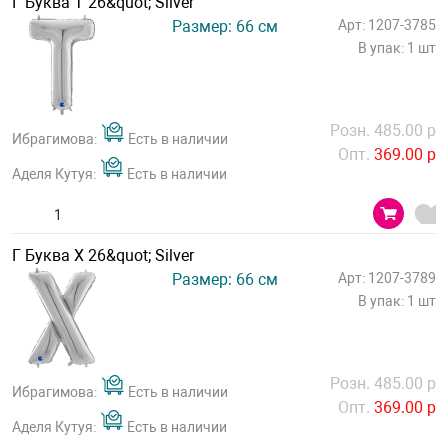
Г Буква Т 26&quot; Silver
Размер: 66 см
Арт: 1207-3785
В упак: 1 шт
Розн. 485.00 р
Ибрагимова:
Есть в наличии
Опт.
369.00 р
Аделя Кутуя:
Есть в наличии
Г Буква Х 26&quot; Silver
Размер: 66 см
Арт: 1207-3789
В упак: 1 шт
Розн. 485.00 р
Ибрагимова:
Есть в наличии
Опт.
369.00 р
Аделя Кутуя:
Есть в наличии