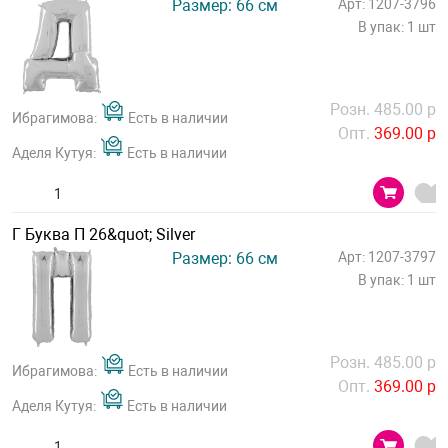
Размер: 66 см
Арт: 1207-3796
В упак: 1 шт
Розн. 485.00 р
Ибрагимова:
Есть в наличии
Опт.
369.00 р
Аделя Кутуя:
Есть в наличии
Г Буква П 26&quot; Silver
Размер: 66 см
Арт: 1207-3797
В упак: 1 шт
Розн. 485.00 р
Ибрагимова:
Есть в наличии
Опт.
369.00 р
Аделя Кутуя:
Есть в наличии