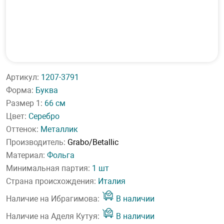
Артикул:
1207-3791
Форма:
Буква
Размер 1:
66 см
Цвет:
Серебро
Оттенок:
Металлик
Производитель:
Grabo/Betallic
Материал:
Фольга
Минимальная партия:
1 шт
Страна происхождения:
Италия
Наличие на Ибрагимова:
В наличии
Наличие на Аделя Кутуя:
В наличии