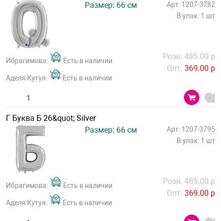
Размер: 66 см
Арт: 1207-3782
В упак: 1 шт
Розн. 485.00 р
Ибрагимова:
Есть в наличии
Опт.
369.00 р
Аделя Кутуя:
Есть в наличии
Г Буква Б 26&quot; Silver
Размер: 66 см
Арт: 1207-3795
В упак: 1 шт
Розн. 485.00 р
Ибрагимова:
Есть в наличии
Опт.
369.00 р
Аделя Кутуя:
Есть в наличии