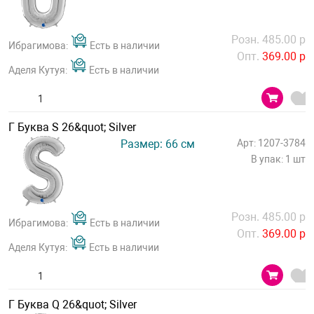
Розн. 485.00 р
Ибрагимова:
Есть в наличии
Опт.
369.00 р
Аделя Кутуя:
Есть в наличии
Г Буква S 26&quot; Silver
Размер: 66 см
Арт: 1207-3784
В упак: 1 шт
Розн. 485.00 р
Ибрагимова:
Есть в наличии
Опт.
369.00 р
Аделя Кутуя:
Есть в наличии
Г Буква Q 26&quot; Silver