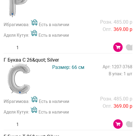
Розн. 485.00 р
Ибрагимова:
Есть в наличии
Опт.
369.00 р
Аделя Кутуя:
Есть в наличии
Г Буква С 26&quot; Silver
Размер: 66 см
Арт: 1207-3768
В упак: 1 шт
Розн. 485.00 р
Ибрагимова:
Есть в наличии
Опт.
369.00 р
Аделя Кутуя:
Есть в наличии