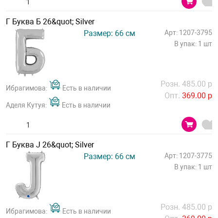
Г Буква Б 26&quot; Silver
Размер: 66 см
Арт: 1207-3795
В упак: 1 шт
Розн. 485.00 р
Ибрагимова:
Есть в наличии
Опт.
369.00 р
Аделя Кутуя:
Есть в наличии
Г Буква J 26&quot; Silver
Размер: 66 см
Арт: 1207-3775
В упак: 1 шт
Розн. 485.00 р
Ибрагимова:
Есть в наличии