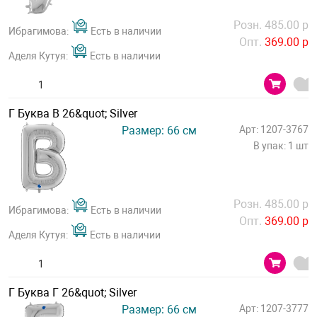
Розн. 485.00 р
Ибрагимова:
Есть в наличии
Опт.
369.00 р
Аделя Кутуя:
Есть в наличии
Г Буква В 26&quot; Silver
Размер: 66 см
Арт: 1207-3767
В упак: 1 шт
Розн. 485.00 р
Ибрагимова:
Есть в наличии
Опт.
369.00 р
Аделя Кутуя:
Есть в наличии
Г Буква Г 26&quot; Silver
Размер: 66 см
Арт: 1207-3777