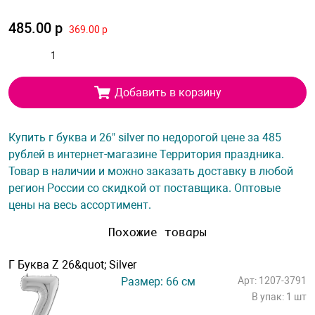
485.00 р
369.00 р
Добавить в корзину
Купить г буква и 26" silver по недорогой цене за 485
рублей в интернет-магазине Территория праздника.
Товар в наличии и можно заказать доставку в любой
регион России со скидкой от поставщика. Оптовые
цены на весь ассортимент.
Похожие товары
Г Буква Z 26&quot; Silver
Размер: 66 см
Арт: 1207-3791
В упак: 1 шт