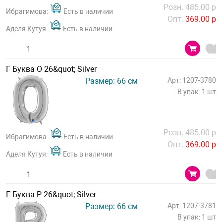
Розн. 485.00 р
Ибрагимова:
Есть в наличии
Опт.
369.00 р
Аделя Кутуя:
Есть в наличии
Г Буква О 26&quot; Silver
Размер: 66 см
Арт: 1207-3780
В упак: 1 шт
Розн. 485.00 р
Ибрагимова:
Есть в наличии
Опт.
369.00 р
Аделя Кутуя:
Есть в наличии
Г Буква Р 26&quot; Silver
Размер: 66 см
Арт: 1207-3781
В упак: 1 шт