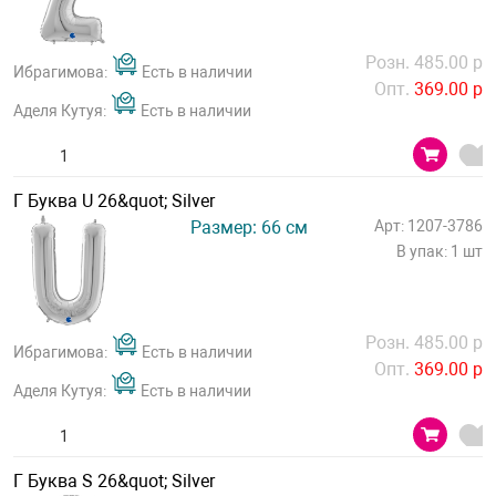
Розн. 485.00 р
Ибрагимова:
Есть в наличии
Опт.
369.00 р
Аделя Кутуя:
Есть в наличии
Г Буква U 26&quot; Silver
Размер: 66 см
Арт: 1207-3786
В упак: 1 шт
Розн. 485.00 р
Ибрагимова:
Есть в наличии
Опт.
369.00 р
Аделя Кутуя:
Есть в наличии
Г Буква S 26&quot; Silver