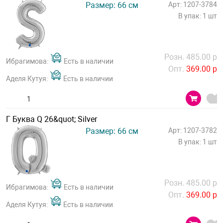
Размер: 66 см
Арт: 1207-3784
В упак: 1 шт
Розн. 485.00 р
Ибрагимова:
Есть в наличии
Опт.
369.00 р
Аделя Кутуя:
Есть в наличии
Г Буква Q 26&quot; Silver
Размер: 66 см
Арт: 1207-3782
В упак: 1 шт
Розн. 485.00 р
Ибрагимова:
Есть в наличии
Опт.
369.00 р
Аделя Кутуя:
Есть в наличии