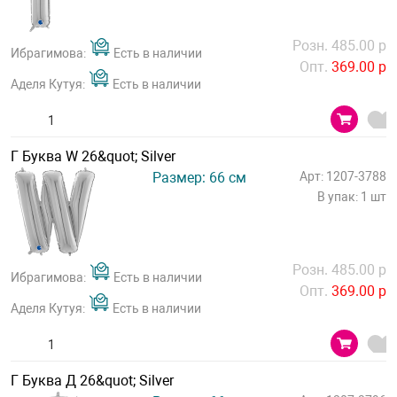
Розн. 485.00 р
Ибрагимова:
Есть в наличии
Опт.
369.00 р
Аделя Кутуя:
Есть в наличии
Г Буква W 26&quot; Silver
Размер: 66 см
Арт: 1207-3788
В упак: 1 шт
Розн. 485.00 р
Ибрагимова:
Есть в наличии
Опт.
369.00 р
Аделя Кутуя:
Есть в наличии
Г Буква Д 26&quot; Silver