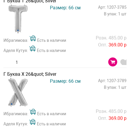
Г Буква Т 26&quot; Silver
Размер: 66 см
Арт: 1207-3785
В упак: 1 шт
Розн. 485.00 р
Ибрагимова:
Есть в наличии
Опт.
369.00 р
Аделя Кутуя:
Есть в наличии
Г Буква Х 26&quot; Silver
Размер: 66 см
Арт: 1207-3789
В упак: 1 шт
Розн. 485.00 р
Ибрагимова:
Есть в наличии
Опт.
369.00 р
Аделя Кутуя:
Есть в наличии