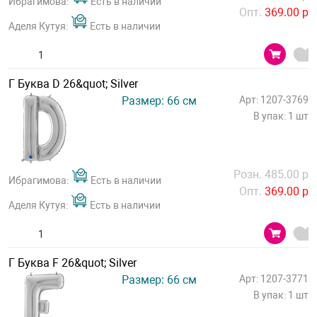
Ибрагимова:
Есть в наличии
Опт.
369.00 р
Аделя Кутуя:
Есть в наличии
Г Буква D 26&quot; Silver
Размер: 66 см
Арт: 1207-3769
В упак: 1 шт
Розн. 485.00 р
Ибрагимова:
Есть в наличии
Опт.
369.00 р
Аделя Кутуя:
Есть в наличии
Г Буква F 26&quot; Silver
Размер: 66 см
Арт: 1207-3771
В упак: 1 шт