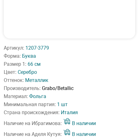
Артикул:
1207-3779
Форма:
Буква
Размер 1:
66 см
Цвет:
Серебро
Оттенок:
Металлик
Производитель:
Grabo/Betallic
Материал:
Фольга
Минимальная партия:
1 шт
Страна происхождения:
Италия
Наличие на Ибрагимова:
В наличии
Наличие на Аделя Кутуя:
В наличии