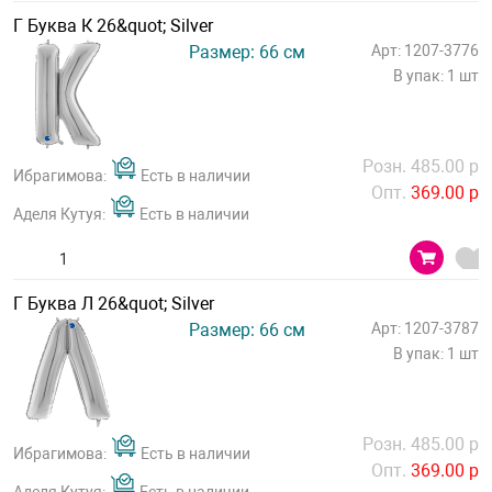
Г Буква К 26&quot; Silver
Размер: 66 см
Арт: 1207-3776
В упак: 1 шт
Розн. 485.00 р
Ибрагимова:
Есть в наличии
Опт.
369.00 р
Аделя Кутуя:
Есть в наличии
Г Буква Л 26&quot; Silver
Размер: 66 см
Арт: 1207-3787
В упак: 1 шт
Розн. 485.00 р
Ибрагимова:
Есть в наличии
Опт.
369.00 р