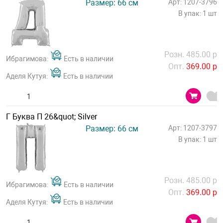
Размер: 66 см
Арт: 1207-3796
В упак: 1 шт
Розн. 485.00 р
Ибрагимова:
Есть в наличии
Опт.
369.00 р
Аделя Кутуя:
Есть в наличии
Г Буква П 26&quot; Silver
Размер: 66 см
Арт: 1207-3797
В упак: 1 шт
Розн. 485.00 р
Ибрагимова:
Есть в наличии
Опт.
369.00 р
Аделя Кутуя:
Есть в наличии