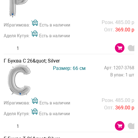
Розн. 485.00 р
Ибрагимова:
Есть в наличии
Опт.
369.00 р
Аделя Кутуя:
Есть в наличии
Г Буква С 26&quot; Silver
Размер: 66 см
Арт: 1207-3768
В упак: 1 шт
Розн. 485.00 р
Ибрагимова:
Есть в наличии
Опт.
369.00 р
Аделя Кутуя:
Есть в наличии