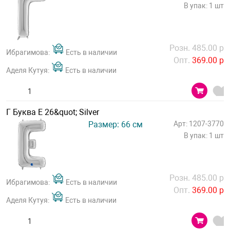
В упак: 1 шт
Розн. 485.00 р
Ибрагимова:
Есть в наличии
Опт.
369.00 р
Аделя Кутуя:
Есть в наличии
Г Буква Е 26&quot; Silver
Размер: 66 см
Арт: 1207-3770
В упак: 1 шт
Розн. 485.00 р
Ибрагимова:
Есть в наличии
Опт.
369.00 р
Аделя Кутуя:
Есть в наличии