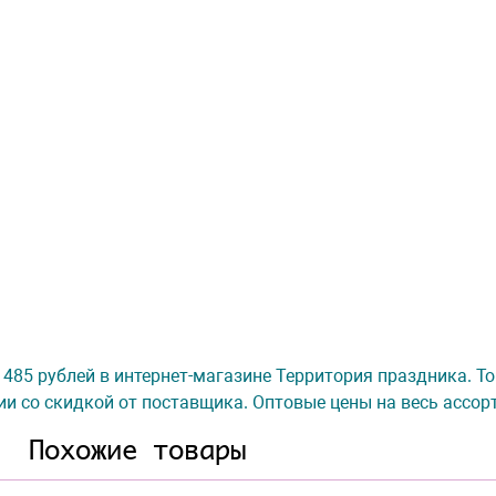
за 485 рублей в интернет-магазине Территория праздника. Т
ии со скидкой от поставщика. Оптовые цены на весь ассор
Похожие товары