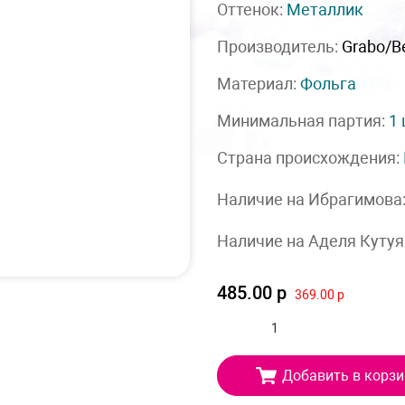
Оттенок:
Металлик
Производитель:
Grabo/Be
Материал:
Фольга
Минимальная партия:
1
Страна происхождения:
Наличие на Ибрагимова
Наличие на Аделя Кутуя
485.00 р
369.00 р
Добавить в корзи