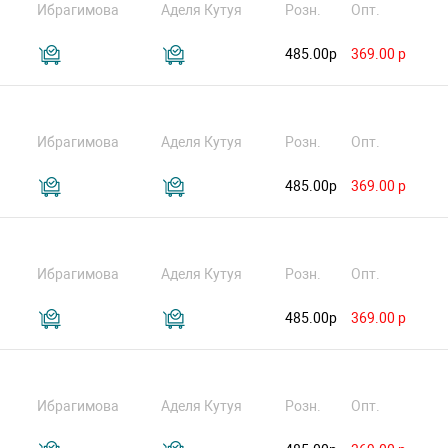
Ибрагимова
Аделя Кутуя
Розн.
Опт.
485.00р
369.00 р
Ибрагимова
Аделя Кутуя
Розн.
Опт.
485.00р
369.00 р
Ибрагимова
Аделя Кутуя
Розн.
Опт.
485.00р
369.00 р
Ибрагимова
Аделя Кутуя
Розн.
Опт.