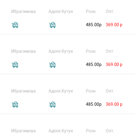
Ибрагимова
Аделя Кутуя
Розн.
Опт.
485.00р
369.00 р
Ибрагимова
Аделя Кутуя
Розн.
Опт.
485.00р
369.00 р
Ибрагимова
Аделя Кутуя
Розн.
Опт.
485.00р
369.00 р
Ибрагимова
Аделя Кутуя
Розн.
Опт.