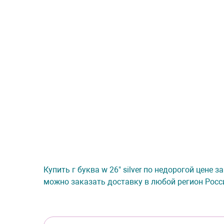
Купить г буква w 26" silver по недорогой цене 
можно заказать доставку в любой регион Росс