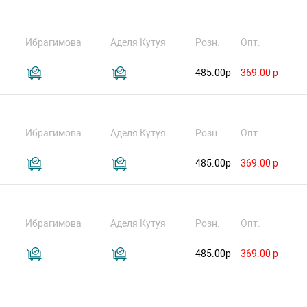
Ибрагимова
Аделя Кутуя
Розн.
Опт.
485.00р
369.00 р
Ибрагимова
Аделя Кутуя
Розн.
Опт.
485.00р
369.00 р
Ибрагимова
Аделя Кутуя
Розн.
Опт.
485.00р
369.00 р