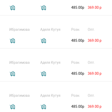
485.00р
369.00 р
Ибрагимова
Аделя Кутуя
Розн.
Опт.
485.00р
369.00 р
Ибрагимова
Аделя Кутуя
Розн.
Опт.
485.00р
369.00 р
Ибрагимова
Аделя Кутуя
Розн.
Опт.
485.00р
369.00 р