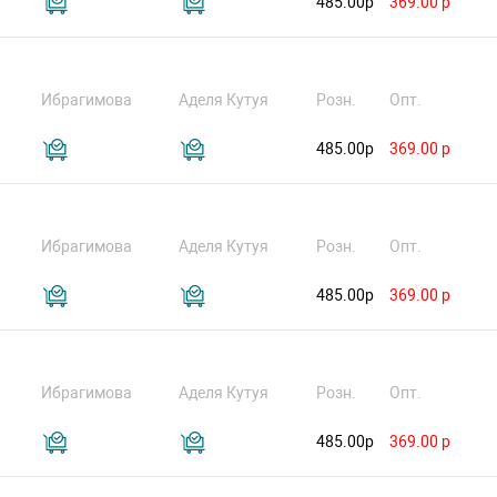
485.00р
369.00 р
Ибрагимова
Аделя Кутуя
Розн.
Опт.
485.00р
369.00 р
Ибрагимова
Аделя Кутуя
Розн.
Опт.
485.00р
369.00 р
Ибрагимова
Аделя Кутуя
Розн.
Опт.
485.00р
369.00 р